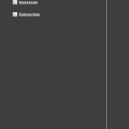
Impressum
Datenschutz