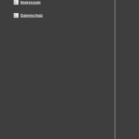
Impressum
Datenschutz