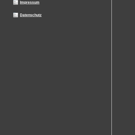
Impressum
Datenschutz